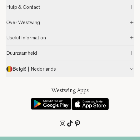
Hulp & Contact
Over Westwing
Useful information
Duurzaamheid
België | Nederlands
Westwing Apps